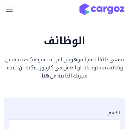
ي للذهاب إلى المحتوى
الوظائف
نسعى دائمًا لضم الموهوبين لفريقنا .سواء كنت تبحث عن
وظائف مستودعات او العمل في كارجوز
يمكنك ان تقدم
سيرتك الذاتية من هنا
الاسم