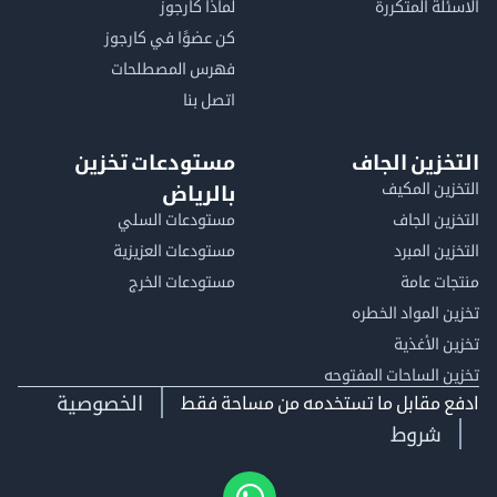
الاسئلة المتكررة
لماذا كارجوز
كن عضوًا في كارجوز
فهرس المصطلحات
اتصل بنا
التخزين الجاف
مستودعات تخزين
التخزين المكيف
بالرياض
التخزين الجاف
مستودعات السلي
التخزين المبرد
مستودعات العزيزية
منتجات عامة
مستودعات الخرج
تخزين المواد الخطره
تخزين الأغذية
تخزين الساحات المفتوحه
الخصوصية
ادفع مقابل ما تستخدمه من مساحة فقط
شروط