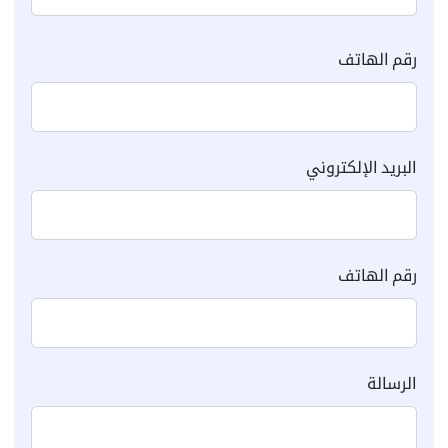
رقم الهاتف
البريد الإلكتروني
رقم الهاتف
الرسالة