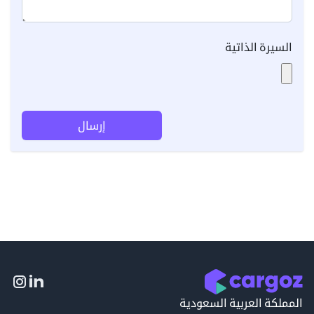
السيرة الذاتية
إرسال
المملكة العربية السعودية