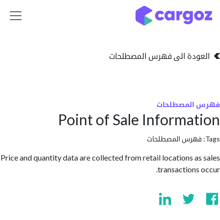
ذهاب إلى المحتوى
دة الى فهرس المصطلحات
المصطلحات
Point of Sale Informa
هرس المصطلحات
Price and quantity data are collected from retail locations a
transactions