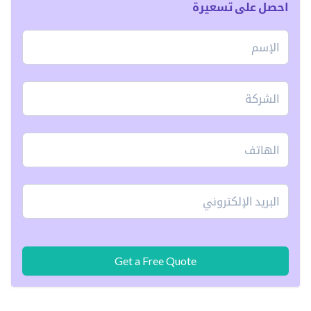
احصل على تسعيرة
Get a Free Quote