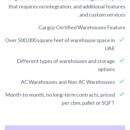
that requires no integration, and additional features
and custom services.
Cargoz Certified Warehouses Feature:
Over 500,000 square feet of warehouse space in
UAE
Different types of warehouses and storage
options
AC Warehouses and Non AC Warehouses
Month-to-month, no long-term contracts, priced
per cbm, pallet or SQFT